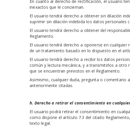
En cuanto al derecho de rectificación, el usuario te
inexactos que le conciernan.
El usuario tendrá derecho a obtener sin dilación ind
suprimir sin dilación indebida los datos personales
El usuario tendrá derecho a obtener del responsable
Reglamento.
El usuario tendrá derecho a oponerse en cualquier 
de un tratamiento basado en lo dispuesto en el artícu
El usuario tendrá derecho a recibir los datos perso
común y lectura mecánica, y a transmitirlos a otro 
que se encuentran previstos en el Reglamento.
Asimismo, cualquier duda, pregunta o comentario ace
anteriormente citadas.
h. Derecho a retirar el consentimiento en cualqui
El usuario podrá retirar el consentimiento en cualqu
como dispone el artículo 7.3 del citado Reglamento, 
texto legal.