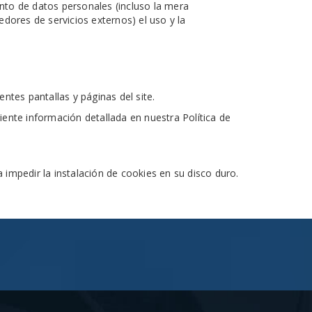
to de datos personales (incluso la mera
dores de servicios externos) el uso y la
ntes pantallas y páginas del site.
ente información detallada en nuestra Política de
a impedir la instalación de cookies en su disco duro.