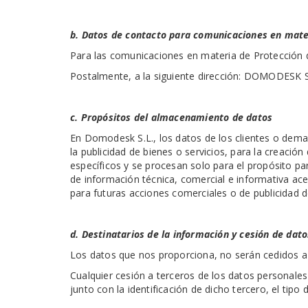
b. Datos de contacto para comunicaciones en mate
Para las comunicaciones en materia de Protección de
Postalmente, a la siguiente dirección: DOMODESK S.
c. Propósitos del almacenamiento de datos
En Domodesk S.L., los datos de los clientes o deman
la publicidad de bienes o servicios, para la creació
específicos y se procesan solo para el propósito pa
de información técnica, comercial e informativa ac
para futuras acciones comerciales o de publicidad 
d. Destinatarios de la información y cesión de dato
Los datos que nos proporciona, no serán cedidos a
Cualquier cesión a terceros de los datos personale
junto con la identificación de dicho tercero, el tipo 