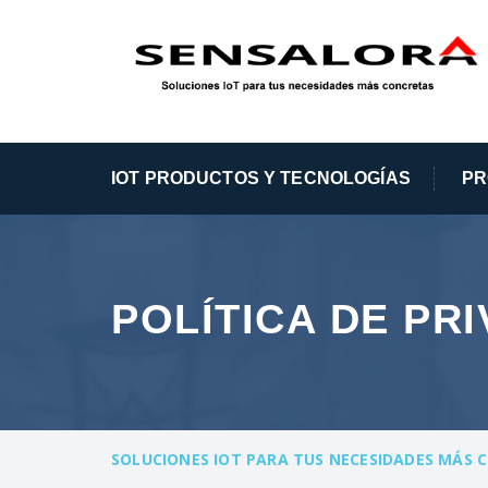
IOT PRODUCTOS Y TECNOLOGÍAS
PR
POLÍTICA DE PR
SOLUCIONES IOT PARA TUS NECESIDADES MÁS 