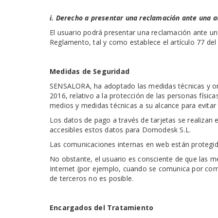
i. Derecho a presentar una reclamación ante una a
El usuario podrá presentar una reclamación ante una
Reglamento, tal y como establece el artículo 77 del
Medidas de Seguridad
SENSALORA, ha adoptado las medidas técnicas y or
2016, relativo a la protección de las personas física
medios y medidas técnicas a su alcance para evitar 
Los datos de pago a través de tarjetas se realizan 
accesibles estos datos para Domodesk S.L.
Las comunicaciones internas en web están protegida
No obstante, el usuario es consciente de que las m
Internet (por ejemplo, cuando se comunica por corr
de terceros no es posible.
Encargados del Tratamiento