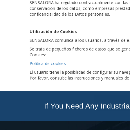
SENSALORA ha regulado contractualmente con las e
conservación de los datos, como empresas prestadora
confidencialidad de los Datos personales.
Utilización de Cookies
SENSALORA comunica a los usuarios, a través de este
Se trata de pequeños ficheros de datos que se gener
Cookies:
Política de cookies
El usuario tiene la posibilidad de configurar su nav
Por favor, consulte las instrucciones y manuales d
If You Need Any Industria