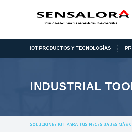
IOT PRODUCTOS Y TECNOLOGÍAS
PR
INDUSTRIAL TOO
SOLUCIONES IOT PARA TUS NECESIDADES MÁS 