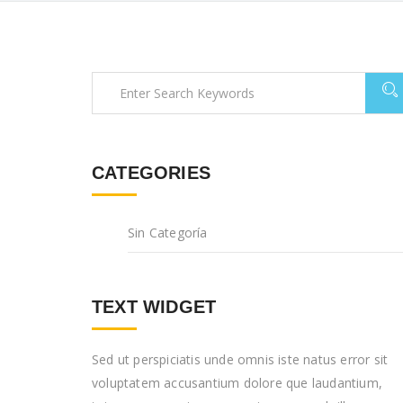
CATEGORIES
Sin Categoría
TEXT WIDGET
Sed ut perspiciatis unde omnis iste natus error sit
voluptatem accusantium dolore que laudantium,