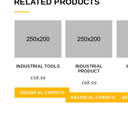
RELATED PRODUCTS
INDUSTRIAL TOOLS
INDUSTRIAL
PRODUCT
£
68.99
£
68.99
AÑADIR AL CARRITO
AÑADIR AL CARRITO
AÑ