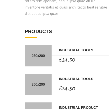
totam rem aperiam, eaque ipsa quae ab illo
inventore veritatis et quasi arch itecto beatae vitae
dict eaque ipsa quae
PRODUCTS
INDUSTRIAL TOOLS
£
24.50
INDUSTRIAL TOOLS
£
24.50
INDUSTRIAL PRODUCT