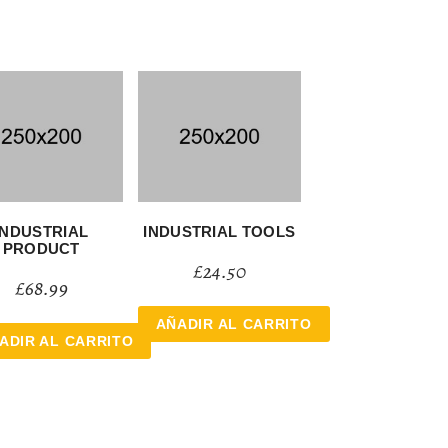
INDUSTRIAL
INDUSTRIAL TOOLS
PRODUCT
£
24.50
£
68.99
AÑADIR AL CARRITO
ADIR AL CARRITO